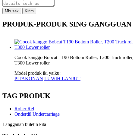
Mbusak
Kirim
PRODUK-PRODUK SING GANGGUAN
Cocok kanggo Bobcat T190 Bottom Roller, T200 Track roller,
T300 Lower roller
Model produk iki yaiku:
PITAKONAN
LUWIH LANJUT
TAG PRODUK
Roller Rel
Onderdil Undercarriage
Langganan buletin kita