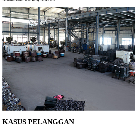
KASUS PELANGGAN