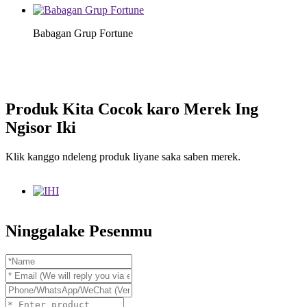
Babagan Grup Fortune
Produk Kita Cocok karo Merek Ing
Ngisor Iki
Klik kanggo ndeleng produk liyane saka saben merek.
Ninggalake Pesenmu